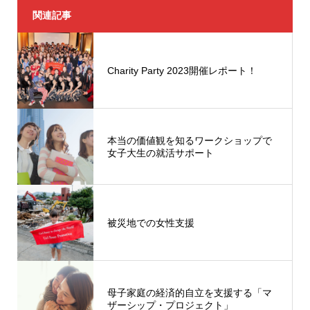
関連記事
Charity Party 2023開催レポート！
本当の価値観を知るワークショップで
女子大生の就活サポート
被災地での女性支援
母子家庭の経済的自立を支援する「マ
ザーシップ・プロジェクト」