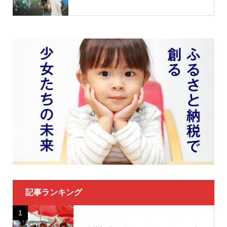
記事ランキング
1