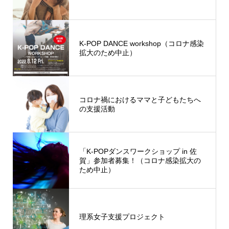
K-POP DANCE workshop（コロナ感染
拡大のため中止）
コロナ禍におけるママと子どもたちへ
の支援活動
「K-POPダンスワークショップ in 佐
賀」参加者募集！（コロナ感染拡大の
ため中止）
理系女子支援プロジェクト