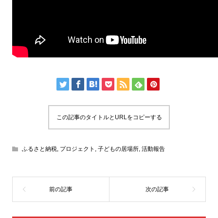
この記事のタイトルとURLをコピーする
ふるさと納税
,
プロジェクト
,
子どもの居場所
,
活動報告