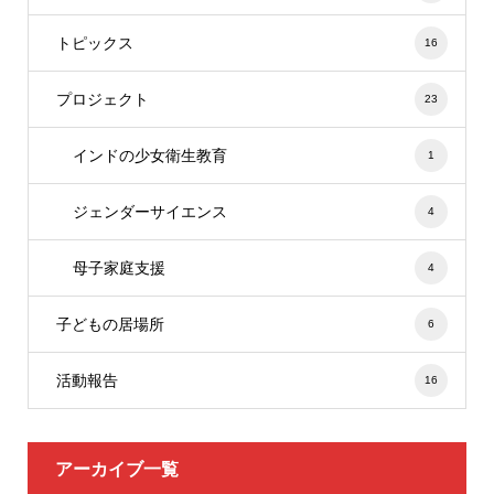
トピックス
16
プロジェクト
23
インドの少女衛生教育
1
ジェンダーサイエンス
4
母子家庭支援
4
子どもの居場所
6
活動報告
16
アーカイブ一覧